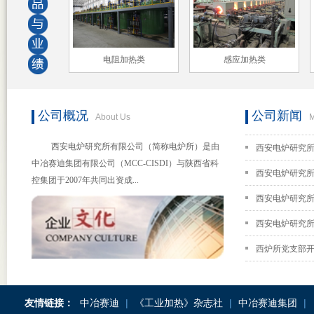
电阻加热类
感应加热类
公司概况
公司新闻
About Us
西安电炉研究所有限公司（简称电炉所）是由
西安电炉研究所
中冶赛迪集团有限公司（MCC-CISDI）与陕西省科
西安电炉研究所
控集团于2007年共同出资成...
西安电炉研究所
西安电炉研究所
西炉所党支部
友情链接：
中冶赛迪
|
《工业加热》杂志社
|
中冶赛迪集团
|