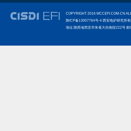
COPYRIGHT 2016 MCCEFI.COM.CN AL
陕ICP备13007764号-4
西安电炉研究所有
地址:陕西省西安市朱雀大街南段222号 邮编：7